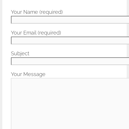
Your Name (required)
Your Email (required)
Subject
Your Message