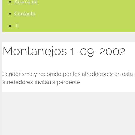
Acerca de
Contacto
Montanejos 1-09-2002
Senderismo y recorrido por los alrededores en esta 
alrededores invitan a perderse.