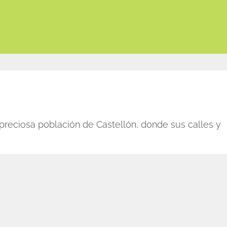
preciosa población de Castellón, donde sus calles y