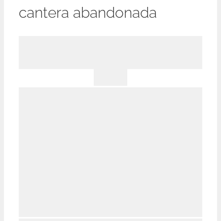
cantera abandonada